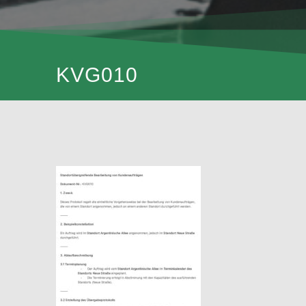
KVG010