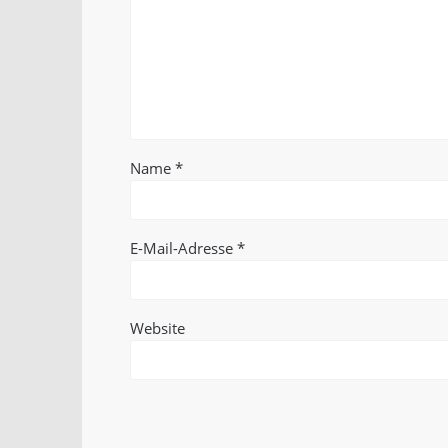
Name
*
E-Mail-Adresse
*
Website