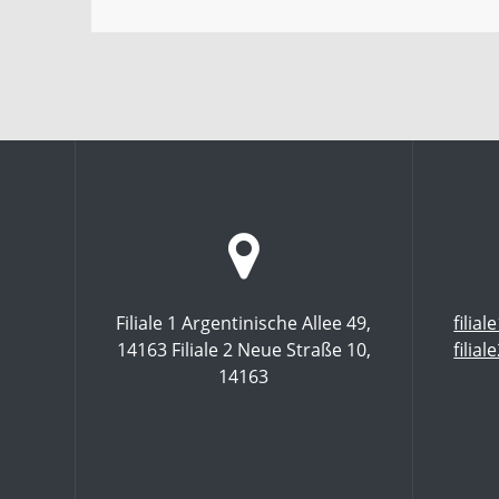
Filiale 1 Argentinische Allee 49,
filia
14163 Filiale 2 Neue Straße 10,
filia
14163