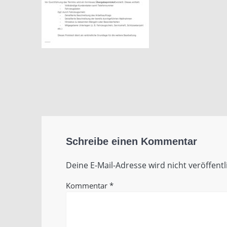
Schreibe einen Kommentar
Deine E-Mail-Adresse wird nicht veröffentl
Kommentar
*