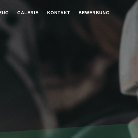
EUG
GALERIE
KONTAKT
BEWERBUNG