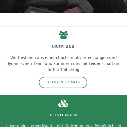
ÜBER UNS
Wir bestehen aus einem höchstmotivierten, jungen und
dynamischen Team und kümmern uns mit Leidenschaft um
Ihr Kraftfahrzeug.
ERFAHREN SIE MEHR
LEISTUNGEN
Unsere Meisterwerkstatt steht für Kompetenz, Persönlichkeit