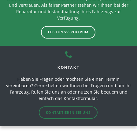
und Vertrauen. Als fairer Partner stehen wir Ihnen bei der
Reparatur und Instandhaltung Ihres Fahrzeugs zur
Verfügung.
LEISTUNGSSPEKTRUM
KONTAKT
Haben Sie Fragen oder möchten Sie einen Termin
vereinbaren? Gerne helfen wir Ihnen bei Fragen rund um Ihr
Fahrzeug. Rufen Sie uns an oder nutzen Sie bequem und
einfach das Kontaktformular.
KONTAKTIEREN SIE UNS