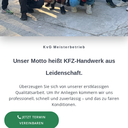
KvG Meisterbetrieb
Unser Motto heißt KFZ-Handwerk aus
Leidenschaft.
Überzeugen Sie sich von unserer erstklassigen
Qualitätsarbeit. Um Ihr Anliegen kümmern wir uns
professionell, schnell und zuverlässig – und das zu fairen
Konditionen.
JETZT TERMIN
VEREINBAREN